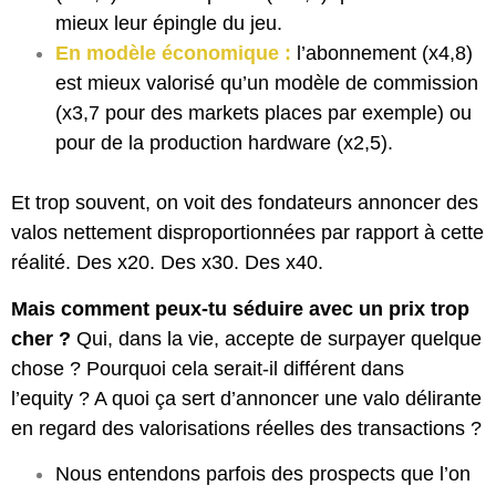
mieux leur épingle du jeu.
En modèle économique :
l’abonnement (x4,8)
est mieux valorisé qu’un modèle de commission
(x3,7 pour des markets places par exemple) ou
pour de la production hardware (x2,5).
Et trop souvent, on voit des fondateurs annoncer des
valos nettement disproportionnées par rapport à cette
réalité. Des x20. Des x30. Des x40.
Mais comment peux-tu séduire avec un prix trop
cher ?
Qui, dans la vie, accepte de surpayer quelque
chose ? Pourquoi cela serait-il différent dans
l’equity ? A quoi ça sert d’annoncer une valo délirante
en regard des valorisations réelles des transactions ?
Nous entendons parfois des prospects que l’on