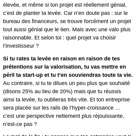
élevée, et même si ton projet est réellement génial,
c’est de planter ta levée. Car n’en doute pas : sur le
bureau des financeurs, se trouve forcément un projet
tout aussi génial que le tien. Mais avec une valo plus
raisonnable. Et selon toi : quel projet va choisir
l’investisseur ?
Si tu rates ta levée en raison en raison de tes
prétentions sur la valorisation, tu vas mettre en
péril ta start-up et tu t’en souviendras toute ta vie.
Au contraire, si tu te dilues un peu plus que souhaité
(disons 25% au lieu de 20%) mais que tu réussis
ainsi ta levée, tu oublieras très vite. Et ton entreprise
sera placée sur les rails de l’hyper-croissance …
c’est une perspective nettement plus réjouissante,
n’est-ce pas ?