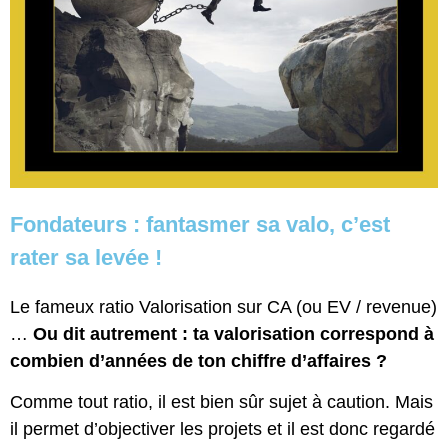
Fondateurs : fantasmer sa valo, c’est
rater sa levée !
Le fameux ratio Valorisation sur CA (ou EV / revenue)
…
Ou dit autrement : ta valorisation correspond à
combien d’années de ton chiffre d’affaires ?
Comme tout ratio, il est bien sûr sujet à caution. Mais
il permet d’objectiver les projets et il est donc regardé