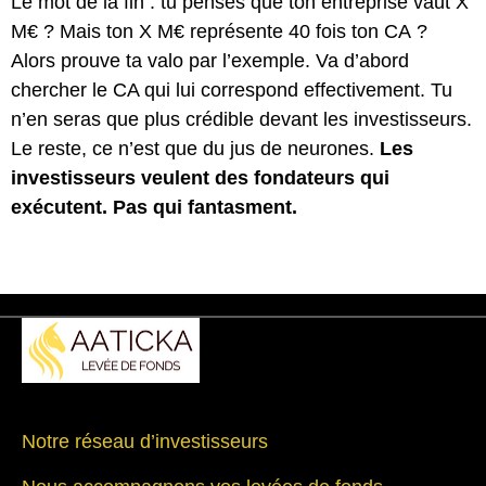
Le mot de la fin : tu penses que ton entreprise vaut X
M€ ? Mais ton X M€ représente 40 fois ton CA ?
Alors prouve ta valo par l’exemple. Va d’abord
chercher le CA qui lui correspond effectivement. Tu
n’en seras que plus crédible devant les investisseurs.
Le reste, ce n’est que du jus de neurones.
Les
investisseurs veulent des fondateurs qui
exécutent. Pas qui fantasment.
Notre réseau d’investisseurs