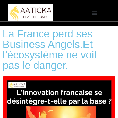
La France perd ses
Business Angels.Et
l’écosystème ne voit
pas le danger.