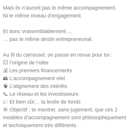
Mais ils n’auront pas le même accompagnement.
Ni le même niveau d’engagement.
Et donc vraisemblablement …
… pas le même destin entrepreneurial.
Au fil du carrousel, on passe en revue pour toi :
💥 l’origine de l’idée
💰 Les premiers financements
👥 L’accompagnement réel
🧠 L’alignement des intérêts
📞 Le réseau et les investisseurs
📈 Et bien sûr… la levée de fonds
🎯 Objectif : te montrer, sans jugement, que ces 2
modèles d’accompagnement sont philosophiquement
et techniquement très différents.