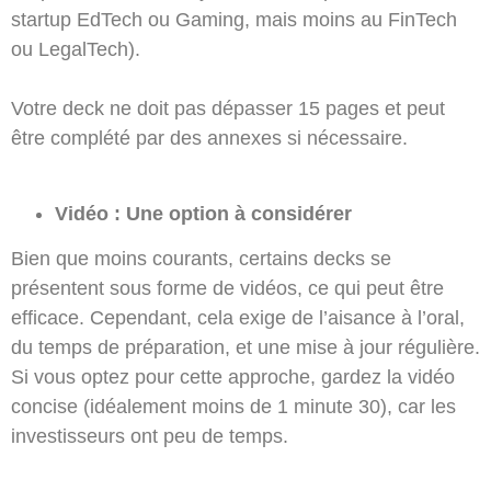
startup EdTech ou Gaming, mais moins au FinTech
ou LegalTech).
Votre deck ne doit pas dépasser 15 pages et peut
être complété par des annexes si nécessaire.
Vidéo : Une option à considérer
Bien que moins courants, certains decks se
présentent sous forme de vidéos, ce qui peut être
efficace. Cependant, cela exige de l’aisance à l’oral,
du temps de préparation, et une mise à jour régulière.
Si vous optez pour cette approche, gardez la vidéo
concise (idéalement moins de 1 minute 30), car les
investisseurs ont peu de temps.