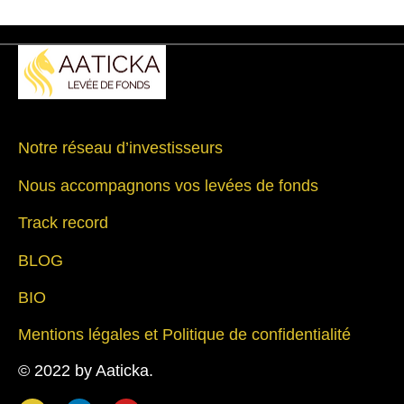
Notre réseau d’investisseurs
Nous accompagnons vos levées de fonds
Track record
BLOG
BIO
Mentions légales et Politique de confidentialité
© 2022 by Aaticka.