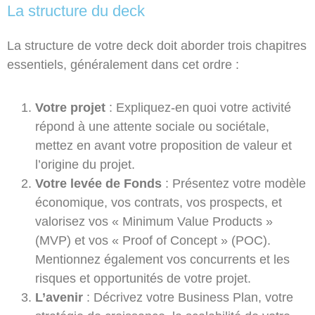
La structure du deck
La structure de votre deck doit aborder trois chapitres
essentiels, généralement dans cet ordre :
Votre projet
: Expliquez-en quoi votre activité
répond à une attente sociale ou sociétale,
mettez en avant votre proposition de valeur et
l’origine du projet.
Votre levée de Fonds
: Présentez votre modèle
économique, vos contrats, vos prospects, et
valorisez vos « Minimum Value Products »
(MVP) et vos « Proof of Concept » (POC).
Mentionnez également vos concurrents et les
risques et opportunités de votre projet.
L’avenir
: Décrivez votre Business Plan, votre