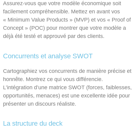
Assurez-vous que votre modèle économique soit
facilement compréhensible. Mettez en avant vos
« Minimum Value Products » (MVP) et vos « Proof of
Concept » (POC) pour montrer que votre modèle a
déjà été testé et approuvé par des clients.
Concurrents et analyse SWOT
Cartographiez vos concurrents de manière précise et
honnête. Montrez ce qui vous différencie.
L’intégration d’une matrice SWOT (forces, faiblesses,
opportunités, menaces) est une excellente idée pour
présenter un discours réaliste.
La structure du deck