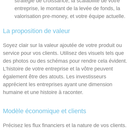
stratégie de croissance, la scalabilité de votre
entreprise, le montant de la levée de fonds, la
valorisation pre-money, et votre équipe actuelle.
La proposition de valeur
Soyez clair sur la valeur ajoutée de votre produit ou
service pour vos clients. Utilisez des visuels tels que
des photos ou des schémas pour rendre cela évident.
L’histoire de votre entreprise et la vôtre peuvent
également être des atouts. Les investisseurs
apprécient les entreprises ayant une dimension
humaine et une histoire à raconter.
Modèle économique et clients
Précisez les flux financiers et la nature de vos clients.