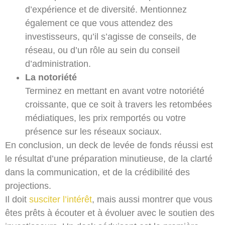
d’expérience et de diversité. Mentionnez
également ce que vous attendez des
investisseurs, qu’il s’agisse de conseils, de
réseau, ou d’un rôle au sein du conseil
d’administration.
La notoriété
Terminez en mettant en avant votre notoriété
croissante, que ce soit à travers les retombées
médiatiques, les prix remportés ou votre
présence sur les réseaux sociaux.
En conclusion, un deck de levée de fonds réussi est
le résultat d’une préparation minutieuse, de la clarté
dans la communication, et de la crédibilité des
projections.
Il doit
susciter l’intérêt
, mais aussi montrer que vous
êtes prêts à écouter et à évoluer avec le soutien des