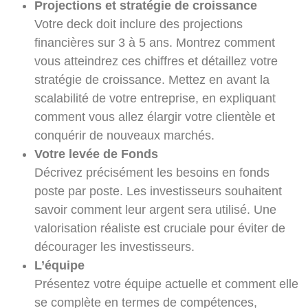
Projections et stratégie de croissance
Votre deck doit inclure des projections
financières sur 3 à 5 ans. Montrez comment
vous atteindrez ces chiffres et détaillez votre
stratégie de croissance. Mettez en avant la
scalabilité de votre entreprise, en expliquant
comment vous allez élargir votre clientèle et
conquérir de nouveaux marchés.
Votre levée de Fonds
Décrivez précisément les besoins en fonds
poste par poste. Les investisseurs souhaitent
savoir comment leur argent sera utilisé. Une
valorisation réaliste est cruciale pour éviter de
décourager les investisseurs.
L’équipe
Présentez votre équipe actuelle et comment elle
se complète en termes de compétences,