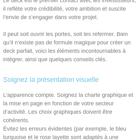
Le deck est le premier contact avec les investisseurs,
il reflète votre crédibilité, votre ambition et suscite
l’envie de s’engager dans votre projet.
Il peut soit ouvrir les portes, soit les refermer. Bien
qu’il n’existe pas de formule magique pour créer un
deck parfait, voici les éléments incontournables à
intégrer, ainsi que quelques conseils clés.
Soignez la présentation visuelle
L’apparence compte. Soignez la charte graphique et
la mise en page en fonction de votre secteur
d’activité. Les choix graphiques doivent être
cohérents.
Évitez les erreurs évidentes (par exemple, le bleu
turquoise et le rose layette sont adaptés à une