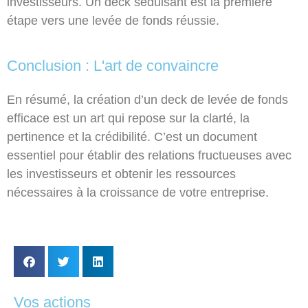
investisseurs. Un deck séduisant est la première
étape vers une levée de fonds réussie.
Conclusion : L'art de convaincre
En résumé, la création d’un deck de levée de fonds
efficace est un art qui repose sur la clarté, la
pertinence et la crédibilité. C’est un document
essentiel pour établir des relations fructueuses avec
les investisseurs et obtenir les ressources
nécessaires à la croissance de votre entreprise.
Vos actions