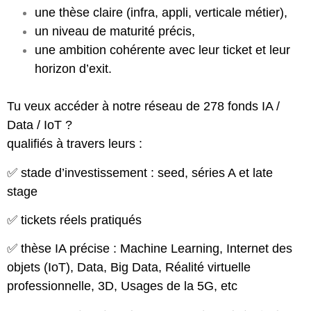
une thèse claire (infra, appli, verticale métier),
un niveau de maturité précis,
une ambition cohérente avec leur ticket et leur
horizon d’exit.
Tu veux accéder à notre réseau de 278 fonds IA /
Data / IoT ?
qualifiés à travers leurs :
✅ stade d’investissement : seed, séries A et late
stage
✅ tickets réels pratiqués
✅ thèse IA précise : Machine Learning, Internet des
objets (IoT), Data, Big Data, Réalité virtuelle
professionnelle, 3D, Usages de la 5G, etc