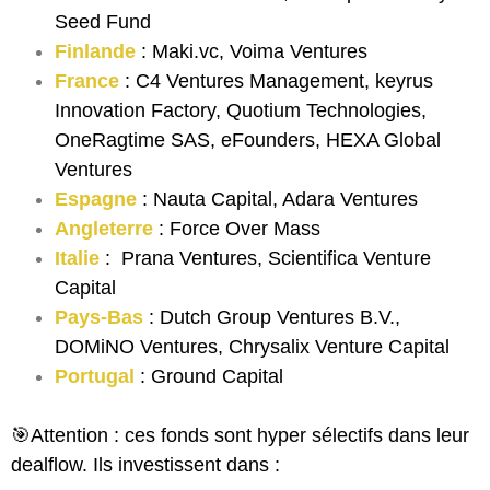
Seed Fund
Finlande
: Maki.vc, Voima Ventures
France
: C4 Ventures Management, keyrus
Innovation Factory, Quotium Technologies,
OneRagtime SAS, eFounders, HEXA Global
Ventures
Espagne
: Nauta Capital, Adara Ventures
Angleterre
: Force Over Mass
Italie
: Prana Ventures, Scientifica Venture
Capital
Pays-Bas
: Dutch Group Ventures B.V.,
DOMiNO Ventures, Chrysalix Venture Capital
Portugal
: Ground Capital
🎯Attention : ces fonds sont hyper sélectifs dans leur
dealflow. Ils investissent dans :